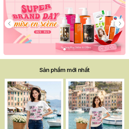
Sản phẩm mới nhất