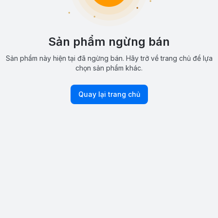
Sản phẩm ngừng bán
Sản phẩm này hiện tại đã ngừng bán. Hãy trở về trang chủ để lựa
chọn sản phẩm khác.
Quay lại trang chủ