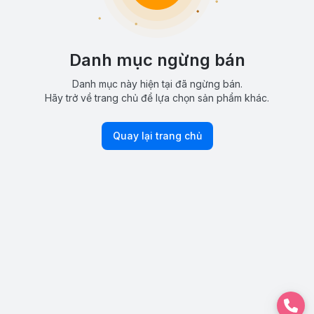
Danh mục ngừng bán
Danh mục này hiện tại đã ngừng bán.
Hãy trở về trang chủ để lựa chọn sản phẩm khác.
Quay lại trang chủ