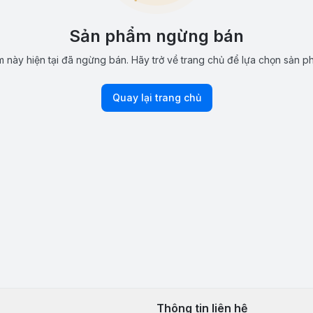
Sản phẩm ngừng bán
 này hiện tại đã ngừng bán. Hãy trở về trang chủ để lựa chọn sản p
Quay lại trang chủ
Thông tin liên hệ