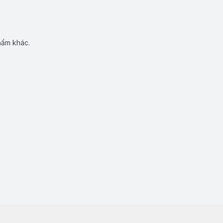
hẩm khác.