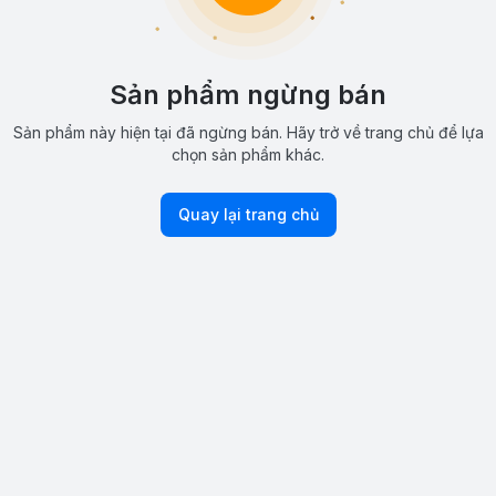
Sản phẩm ngừng bán
Sản phẩm này hiện tại đã ngừng bán. Hãy trở về trang chủ để lựa
chọn sản phẩm khác.
Quay lại trang chủ