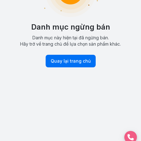
Danh mục ngừng bán
Danh mục này hiện tại đã ngừng bán.
Hãy trở về trang chủ để lựa chọn sản phẩm khác.
Quay lại trang chủ