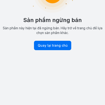
Sản phẩm ngừng bán
Sản phẩm này hiện tại đã ngừng bán. Hãy trở về trang chủ để lựa
chọn sản phẩm khác.
Quay lại trang chủ