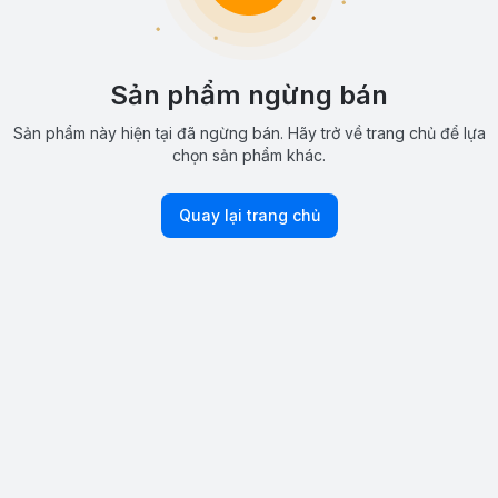
Sản phẩm ngừng bán
Sản phẩm này hiện tại đã ngừng bán. Hãy trở về trang chủ để lựa
chọn sản phẩm khác.
Quay lại trang chủ