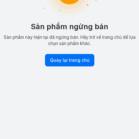
Sản phẩm ngừng bán
Sản phẩm này hiện tại đã ngừng bán. Hãy trở về trang chủ để lựa
chọn sản phẩm khác.
Quay lại trang chủ