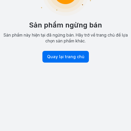
Sản phẩm ngừng bán
Sản phẩm này hiện tại đã ngừng bán. Hãy trở về trang chủ để lựa
chọn sản phẩm khác.
Quay lại trang chủ