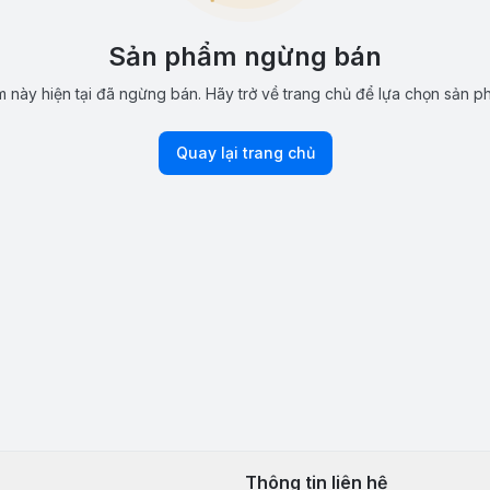
Sản phẩm ngừng bán
 này hiện tại đã ngừng bán. Hãy trở về trang chủ để lựa chọn sản p
Quay lại trang chủ
Thông tin liên hệ