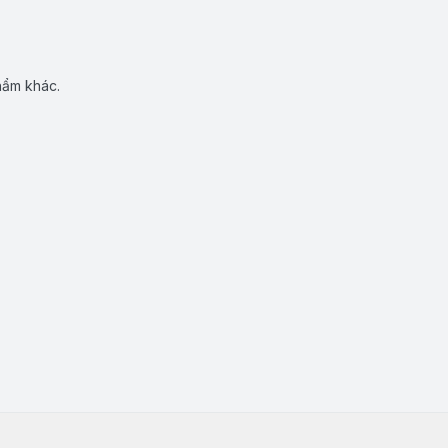
hẩm khác.