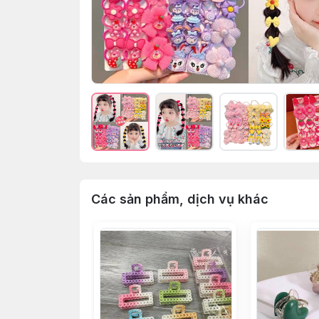
Các sản phẩm, dịch vụ khác