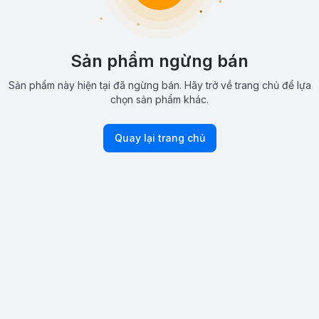
Sản phẩm ngừng bán
Sản phẩm này hiện tại đã ngừng bán. Hãy trở về trang chủ để lựa
chọn sản phẩm khác.
Quay lại trang chủ