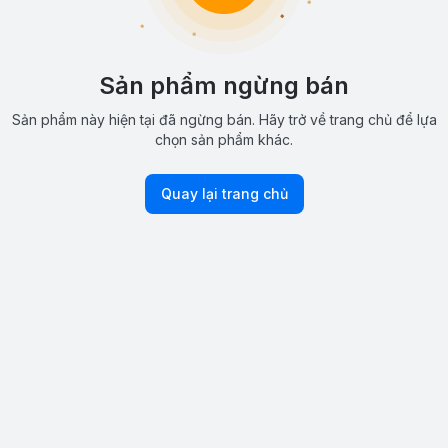
Sản phẩm ngừng bán
Sản phẩm này hiện tại đã ngừng bán. Hãy trở về trang chủ để lựa
chọn sản phẩm khác.
Quay lại trang chủ